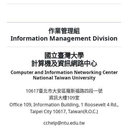
作業管理組
Information Management Division
國立臺灣大學
計算機及資訊網路中心
Computer and Information Networking Center
National Taiwan University
10617臺北市大安區羅斯福路四段一號
資訊大樓109室
Office 109, Information Building, 1 Roosevelt 4 Rd.,
Taipei City 10617, Taiwan(R.O.C.)
cchelp@ntu.edu.tw