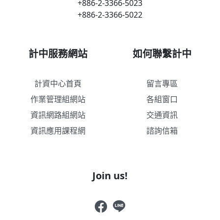
+886-2-3366-5023
+886-2-3366-5022
計中服務網站
如何聯繫計中
計資中心首頁
留言專區
作業管理組網站
各組窗口
資訊網路組網站
交通資訊
資訊應用課程網
諮詢信箱
Join us!