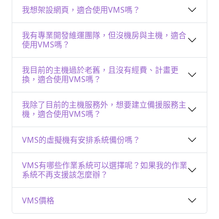
我想架設網頁，適合使用VMS嗎？
我有專業開發維運團隊，但沒機房與主機，適合
使用VMS嗎？
我目前的主機過於老舊，且沒有經費、計畫更
換，適合使用VMS嗎？
我除了目前的主機服務外，想要建立備援服務主
機，適合使用VMS嗎？
VMS的虛擬機有安排系統備份嗎？
VMS有哪些作業系統可以選擇呢？如果我的作業
系統不再支援該怎麼辦？
VMS價格