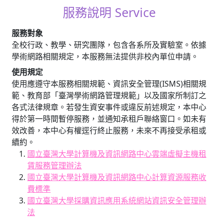
服務說明 Service
服務對象
全校行政、教學、研究團隊，包含各系所及實驗室。依據
學術網路相關規定，本服務無法提供非校內單位申請。
使用規定
使用應遵守本服務相關規範、資訊安全管理(ISMS)相關規
範、教育部「臺灣學術網路管理規範」以及國家所制訂之
各式法律規章。若發生資安事件或違反前述規定，本中心
得於第一時間暫停服務，並通知承租戶聯絡窗口。如未有
效改善，本中心有權逕行終止服務，未來不再接受承租或
續約。
國立臺灣大學計算機及資訊網路中心雲端虛擬主機租
賃服務管理辦法
國立臺灣大學計算機及資訊網路中心計算資源服務收
費標準
國立臺灣大學採購資訊應用系統網站資訊安全管理辦
法